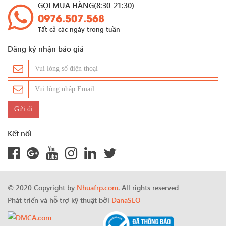
GỌI MUA HÀNG(8:30-21:30)
0976.507.568
Tất cả các ngày trong tuần
Đăng ký nhận báo giá
Kết nối
© 2020 Copyright by
Nhuafrp.com
. All rights reserved
Phát triển và hỗ trợ kỹ thuật bởi
DanaSEO