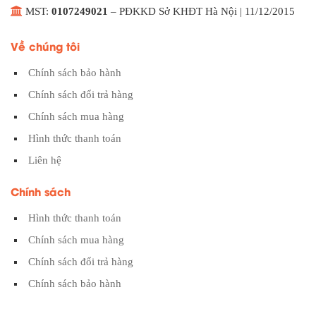
MST:
0107249021
– PĐKKD Sở KHĐT Hà Nội | 11/12/2015
Về chúng tôi
Chính sách bảo hành
Chính sách đổi trả hàng
Chính sách mua hàng
Hình thức thanh toán
Liên hệ
Chính sách
Hình thức thanh toán
Chính sách mua hàng
Chính sách đổi trả hàng
Chính sách bảo hành