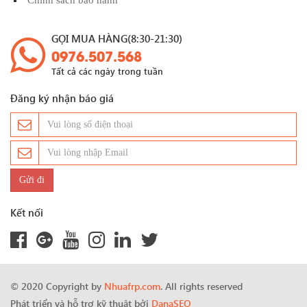
GỌI MUA HÀNG(8:30-21:30)
0976.507.568
Tất cả các ngày trong tuần
Đăng ký nhận báo giá
Kết nối
© 2020 Copyright by
Nhuafrp.com
. All rights reserved
Phát triển và hỗ trợ kỹ thuật bởi
DanaSEO