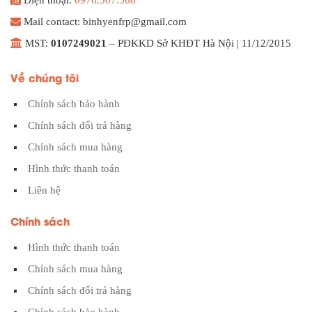
Mail contact: binhyenfrp@gmail.com
MST:
0107249021
– PĐKKD Sở KHĐT Hà Nội | 11/12/2015
Về chúng tôi
Chính sách bảo hành
Chính sách đổi trả hàng
Chính sách mua hàng
Hình thức thanh toán
Liên hệ
Chính sách
Hình thức thanh toán
Chính sách mua hàng
Chính sách đổi trả hàng
Chính sách bảo hành